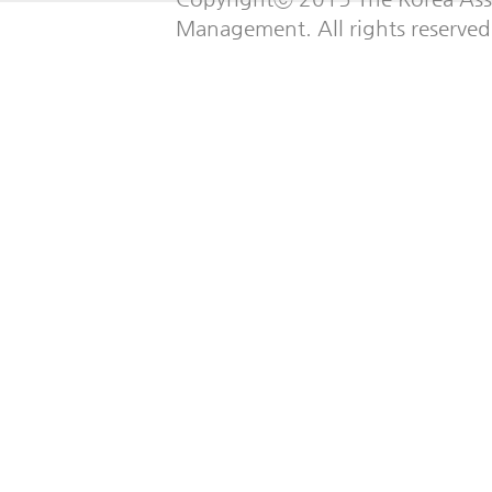
Management. All rights reserved