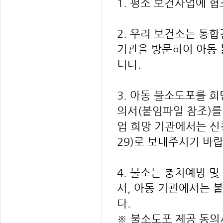
1. 평소 보건사업에 
2. 우리 보건소는 통
기관을 방문하여 아동 
니다.
3. 아동 불소도포를 
의서(붙임파일 참조)를
업 희망 기관에서는 신청
29)로 보내주시기 바
4. 불소는 충치예방 
서, 아동 기관에서는 
다.
※ 불소도포 제공 동의