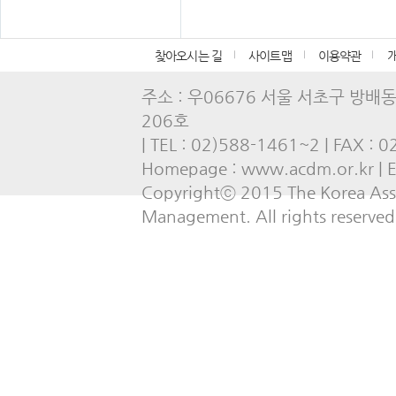
찾아오시는 길
사이트맵
이용약관
주소 : 우06676 서울 서초구 방배
206호
| TEL : 02)588-1461~2 | FAX : 
Homepage : www.acdm.or.kr | E-
Copyrightⓒ 2015 The Korea Asso
Management. All rights reserved