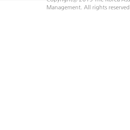
Management. All rights reserved