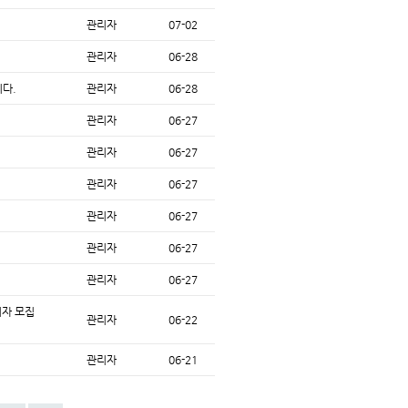
관리자
07-02
관리자
06-28
니다.
관리자
06-28
관리자
06-27
관리자
06-27
관리자
06-27
관리자
06-27
관리자
06-27
관리자
06-27
여자 모집
관리자
06-22
관리자
06-21