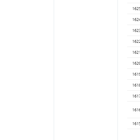
162
162
162
162
162
162
161
161
161
161
161