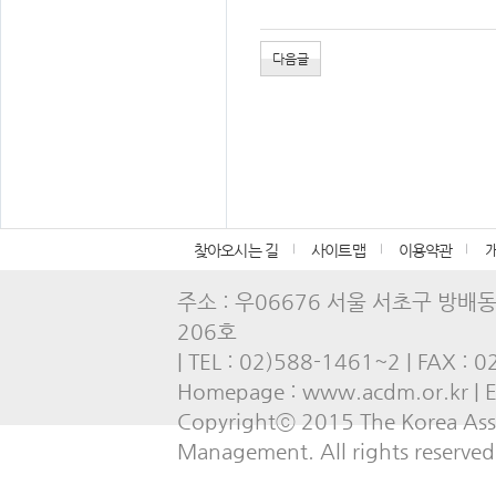
다음글
찾아오시는 길
사이트맵
이용약관
주소 : 우06676 서울 서초구 방배
206호
| TEL : 02)588-1461~2 | FAX : 
Homepage : www.acdm.or.kr | E-
Copyrightⓒ 2015 The Korea Asso
Management. All rights reserved