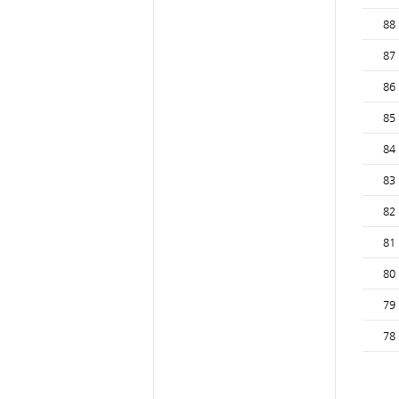
88
87
86
85
84
83
82
81
80
79
78