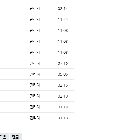
관리자
02-14
관리자
11-25
관리자
11-08
관리자
11-08
관리자
11-08
관리자
07-16
관리자
05-06
관리자
02-16
관리자
02-10
관리자
01-18
관리자
01-18
다음
맨끝