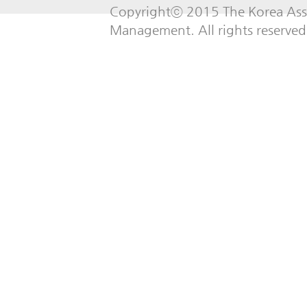
Copyrightⓒ 2015 The Korea Asso
Management. All rights reserved